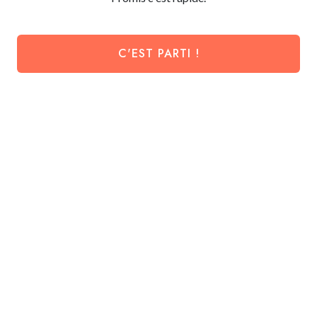
C'EST PARTI !