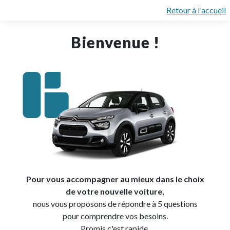
Retour à l'accueil
Bienvenue !
Pour vous accompagner au mieux dans le choix
de votre nouvelle voiture,
nous vous proposons de répondre à 5 questions
pour comprendre vos besoins.
Promis c'est rapide.