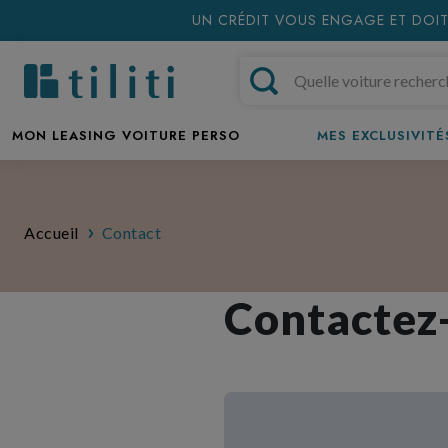
UN CRÉDIT VOUS ENGAGE ET DOIT
MON LEASING VOITURE PERSO
MES EXCLUSIVITÉS
Accueil
Contact
Contactez