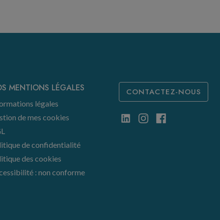
S MENTIONS LÉGALES
CONTACTEZ-NOUS
ormations légales
stion de mes cookies
L
itique de confidentialité
itique des cookies
essibilité : non conforme