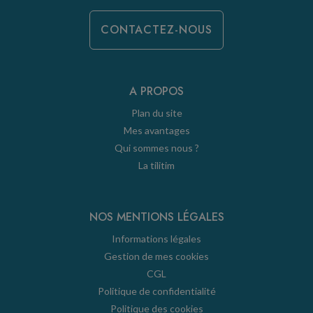
CONTACTEZ-NOUS
A PROPOS
Plan du site
Mes avantages
Qui sommes nous ?
La tilitim
NOS MENTIONS LÉGALES
Informations légales
Gestion de mes cookies
CGL
Politique de confidentialité
Politique des cookies