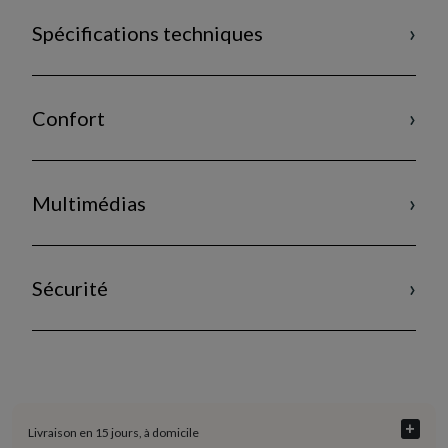
Spécifications techniques
Confort
Multimédias
Sécurité
+
Livraison en 15 jours, à domicile