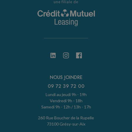
une filiale de
NOUS JOINDRE
09 72 39 72 00
Lundi au jeudi 9h - 19h
Vendredi 9h - 18h
Samedi 9h - 12h / 13h - 17h
260 Rue Boucher de la Rupelle
73100 Grésy-sur-Aix