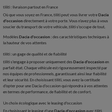
tiliti : livraison partout en France
Où que vous soyez en France, tiliti peut vous livrer votre
Dacia
d'occasion
directement à votre porte. Vous n'avez plus à vous
soucier du transport de votre véhicule, tiliti s'occupe de tout.
Modèles
Dacia d'occasion
: des caractéristiques techniques à
la hauteur de vos attentes
tiliti : un gage de qualité et de fiabilité
tiliti s'engage à proposer uniquement des
Dacia d'occasion
en
parfait état. Chaque véhicule est rigoureusement inspecté par
nos équipes de professionnels, garantissant ainsi leur fiabilité
et leur sécurité. En choisissant tiliti, vous avez la certitude
d'opter pour une Dacia d'occasion qui répondra à vos attentes
en termes de performance, de fiabilité et de confort.
Un choix écologique avec le leasing d'occasion
En choisissant le leasing d'une
Dacia d'occasion
avec tiliti,