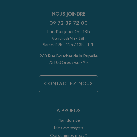
NOUS JOINDRE
09 72 39 72 00
Lundi au jeudi 9h - 19h
Vendredi 9h - 18h
Samedi 9h - 12h / 13h - 17h
260 Rue Boucher de la Rupelle
73100 Grésy-sur-Aix
CONTACTEZ-NOUS
A PROPOS
Plan du site
Mes avantages
Qui sommes nous ?