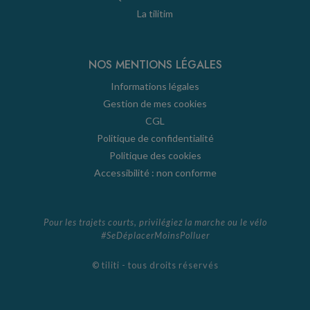
La tilitim
NOS MENTIONS LÉGALES
Informations légales
Gestion de mes cookies
CGL
Politique de confidentialité
Politique des cookies
Accessibilité : non conforme
Pour les trajets courts, privilégiez la marche ou le vélo
#SeDéplacerMoinsPolluer
© tiliti - tous droits réservés