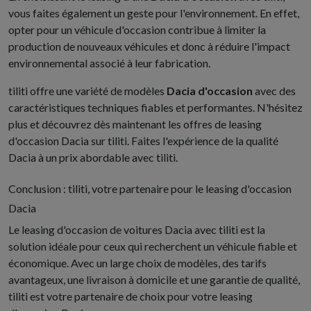
vous faites également un geste pour l'environnement. En effet,
opter pour un véhicule d'occasion contribue à limiter la
production de nouveaux véhicules et donc à réduire l'impact
environnemental associé à leur fabrication.
tiliti offre une variété de modèles
Dacia d'occasion
avec des
caractéristiques techniques fiables et performantes. N'hésitez
plus et découvrez dès maintenant les offres de leasing
d'occasion Dacia sur tiliti. Faites l'expérience de la qualité
Dacia à un prix abordable avec tiliti.
Conclusion : tiliti, votre partenaire pour le leasing d'occasion
Dacia
Le leasing d'occasion de voitures Dacia avec tiliti est la
solution idéale pour ceux qui recherchent un véhicule fiable et
économique. Avec un large choix de modèles, des tarifs
avantageux, une livraison à domicile et une garantie de qualité,
tiliti est votre partenaire de choix pour votre leasing