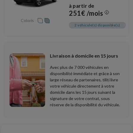
à partir de
251€ /mois
Coloris
2 véhicule(s) disponible(s)
Livraison à domicile en 15 jours
Avec plus de 7 000 véhicules en
disponibilité immédiate et grâce à son
large réseau de partenaires, tiliti livre
votre véhicule directement à votre
domicile dans les 15 jours suivant la
signature de votre contrat, sous
réserve de la disponibilité du véhicule.