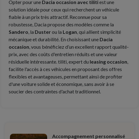
Opter pour une
Dacia occasion avec tiliti
est une
solution idéale pour ceux qui recherchent un véhicule
fiable à un prix très attractif. Reconnue pour sa
robustesse, Dacia propose des modèles comme la
Sandero
, la
Duster
ou la
Logan
, qui allient simplicité
mécanique et durabilité. En choisissant une
Dacia
occasion
, vous bénéficiez d’un excellent rapport qualité-
prix, avec des coûts d'entretien réduits et une valeur
résiduelle intéressante. tiliti, expert du
leasing occasion
,
facilite l'accès à ces véhicules en proposant des offres
flexibles et avantageuses, permettant ainsi de profiter
d'une voiture solide et économique, sans avoir à se
soucier des contraintes d'achat traditionnel.
Accompagnement personnalisé