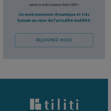
serez à votre place chez tiliti !
Un environnement dynamique et très
humain au cœur de l’actualité mobilité.
REJOIGNEZ-NOUS