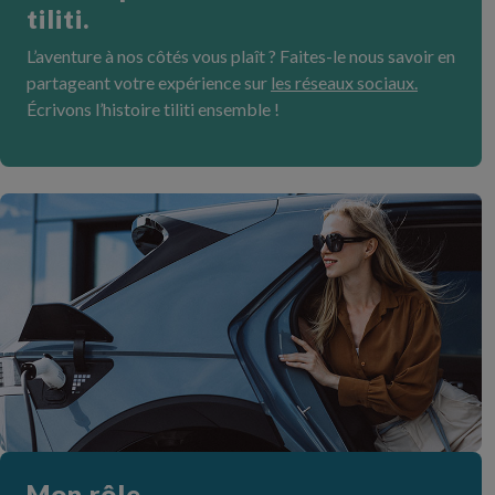
tiliti.
L’aventure à nos côtés vous plaît ? Faites-le nous savoir en
partageant votre expérience sur
les réseaux sociaux.
Écrivons l’histoire tiliti ensemble !
Mon rôle