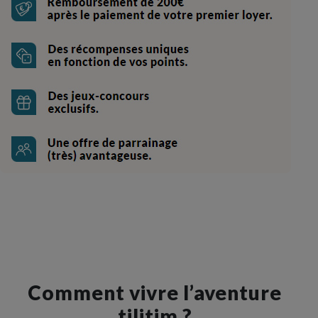
Comment vivre l’aventure
tilitim ?