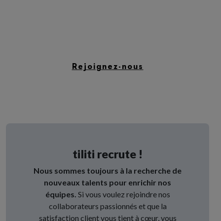
Rejoignez-nous
tiliti recrute !
Nous sommes toujours à la recherche de
nouveaux talents pour enrichir nos
équipes.
Si vous voulez rejoindre nos
collaborateurs passionnés et que la
satisfaction client vous tient à cœur, vous