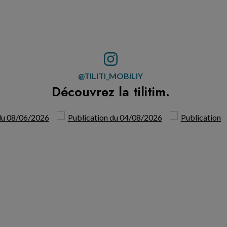
@TILITI_MOBILIY
Découvrez la tilitim.