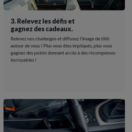
3. Relevez les défis et
gagnez des cadeaux.
Relevez nos challenges et diffusez l’image de tiliti
autour de vous ! Plus vous êtes impliqués, plus vous
gagnez des points donnant accès à des récompenses
incroyables !