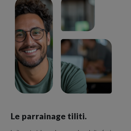
Le parrainage tiliti.