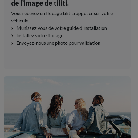
de l’image de tiliti.
Vous recevez un flocage tiliti à apposer sur votre
véhicule.
Munissez vous de votre guide d'installation
Installez votre flocage
Envoyez-nous une photo pour validation