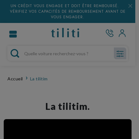
UN CRÉDIT VOUS ENGAGE ET DOIT ÊTRE REMBOURSÉ.
VÉRIFIEZ VOS CAPACITÉS DE REMBOURSEMENT AVANT DE
VOUS ENGAGER.
Accueil
La tilitim
La tilitim.