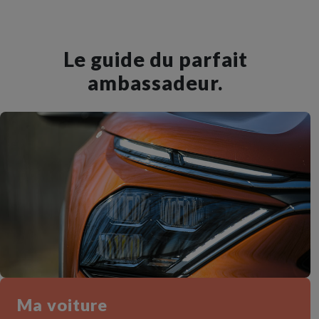
Le guide du parfait
ambassadeur.
Ma voiture