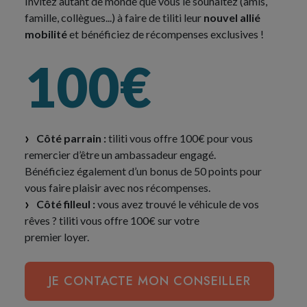
Invitez autant de monde que vous le souhaitez (amis,
famille, collègues...) à faire de tiliti leur
nouvel allié
mobilité
et bénéficiez de récompenses exclusives !
100€
Côté parrain :
tiliti vous offre 100€ pour vous
remercier d’être un ambassadeur engagé.
Bénéficiez également d’un bonus de 50 points pour
vous faire plaisir avec nos récompenses.
Côté filleul :
vous avez trouvé le véhicule de vos
rêves ? tiliti vous offre 100€ sur votre
premier loyer.
JE CONTACTE MON CONSEILLER