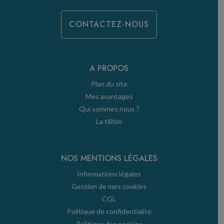
CONTACTEZ-NOUS
A PROPOS
Plan du site
Mes avantages
Qui sommes nous ?
La tilitim
NOS MENTIONS LÉGALES
Informations légales
Gestion de mes cookies
CGL
Politique de confidentialité
Politique des cookies