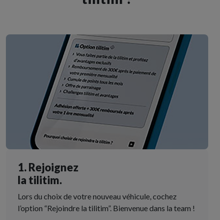
1. Rejoignez
la tilitim.
Lors du choix de votre nouveau véhicule, cochez
l’option “Rejoindre la tilitim”. Bienvenue dans la team !