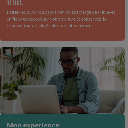
tiliti.
Faites-nous voir du pays ! Véhiculez l'image de tiliti avec
un flocage apposé sur votre voiture et conservez-le
pendant toute la durée de votre abonnement.
Mon expérience