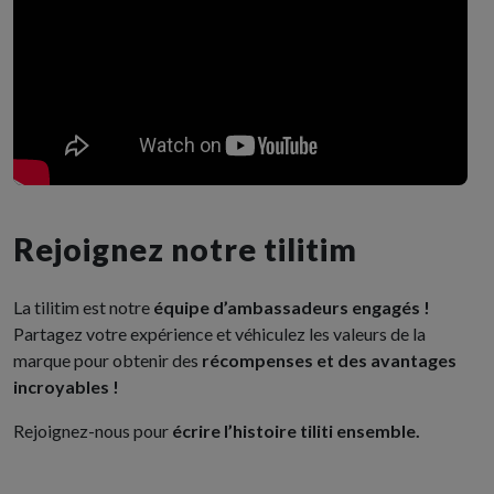
Rejoignez notre tilitim
La tilitim est notre
équipe d’ambassadeurs engagés !
Partagez votre expérience et véhiculez les valeurs de la
marque pour obtenir des
récompenses et des avantages
incroyables !
Rejoignez-nous pour
écrire l’histoire tiliti ensemble.