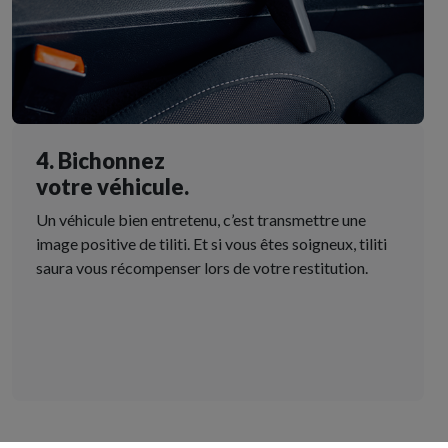
4. Bichonnez
votre véhicule.
Un véhicule bien entretenu, c’est transmettre une
image positive de tiliti. Et si vous êtes soigneux, tiliti
saura vous récompenser lors de votre restitution.