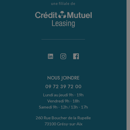
une filiale de
NOUS JOINDRE
09 72 39 72 00
Lundi au jeudi 9h - 19h
Vendredi 9h - 18h
Samedi 9h - 12h / 13h - 17h
260 Rue Boucher de la Rupelle
73100 Grésy-sur-Aix