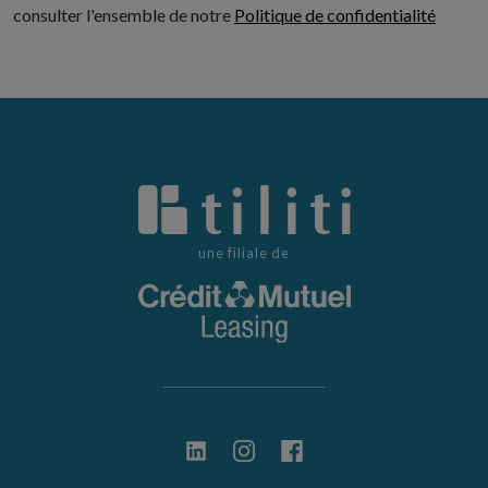
consulter l'ensemble de notre
Politique de confidentialité
une filiale de