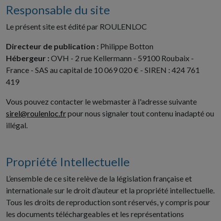
Responsable du site
Le présent site est édité par ROULENLOC
Directeur de publication :
Philippe Botton
Hébergeur :
OVH - 2 rue Kellermann - 59100 Roubaix -
France - SAS au capital de 10 069 020 € - SIREN : 424 761
419
Vous pouvez contacter le webmaster à l'adresse suivante
sirel@roulenloc.fr
pour nous signaler tout contenu inadapté ou
illégal.
Propriété Intellectuelle
L’ensemble de ce site relève de la législation française et
internationale sur le droit d’auteur et la propriété intellectuelle.
Tous les droits de reproduction sont réservés, y compris pour
les documents téléchargeables et les représentations