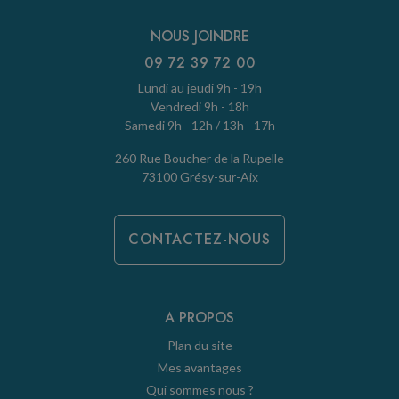
NOUS JOINDRE
09 72 39 72 00
Lundi au jeudi 9h - 19h
Vendredi 9h - 18h
Samedi 9h - 12h / 13h - 17h
260 Rue Boucher de la Rupelle
73100 Grésy-sur-Aix
CONTACTEZ-NOUS
A PROPOS
Plan du site
Mes avantages
Qui sommes nous ?