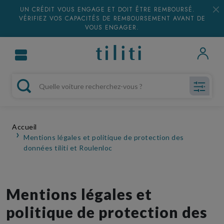
UN CRÉDIT VOUS ENGAGE ET DOIT ÊTRE REMBOURSÉ.
VÉRIFIEZ VOS CAPACITÉS DE REMBOURSEMENT AVANT DE
VOUS ENGAGER.
Accueil
Mentions légales et politique de protection des
données tiliti et Roulenloc
Mentions légales et
politique de protection des