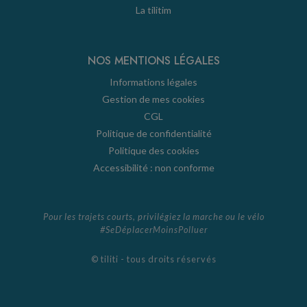
La tilitim
NOS MENTIONS LÉGALES
Informations légales
Gestion de mes cookies
CGL
Politique de confidentialité
Politique des cookies
Accessibilité : non conforme
Pour les trajets courts, privilégiez la marche ou le vélo
#SeDéplacerMoinsPolluer
© tiliti - tous droits réservés