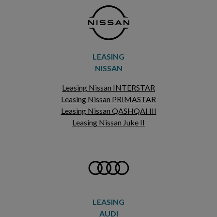
LEASING
NISSAN
Leasing Nissan INTERSTAR
Leasing Nissan PRIMASTAR
Leasing Nissan QASHQAI III
Leasing Nissan Juke II
LEASING
AUDI