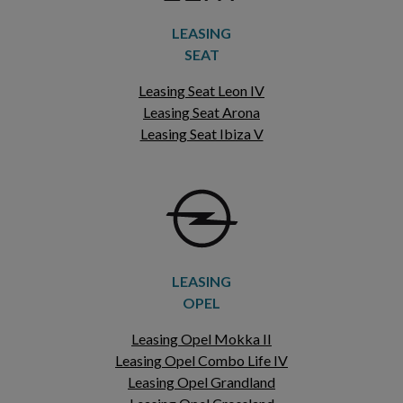
LEASING
SEAT
Leasing Seat Leon IV
Leasing Seat Arona
Leasing Seat Ibiza V
LEASING
OPEL
Leasing Opel Mokka II
Leasing Opel Combo Life IV
Leasing Opel Grandland