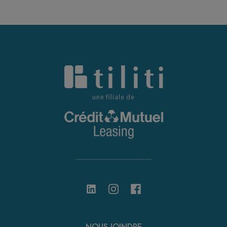
une filiale de
NOUS JOINDRE