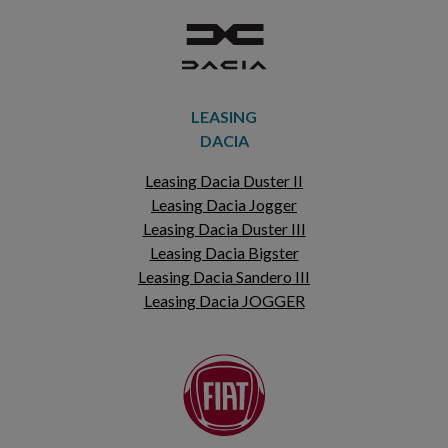
LEASING
DACIA
Leasing Dacia Duster II
Leasing Dacia Jogger
Leasing Dacia Duster III
Leasing Dacia Bigster
Leasing Dacia Sandero III
Leasing Dacia JOGGER