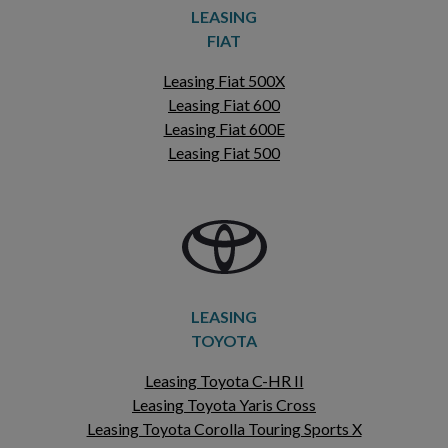
LEASING
FIAT
Leasing Fiat 500X
Leasing Fiat 600
Leasing Fiat 600E
Leasing Fiat 500
LEASING
TOYOTA
Leasing Toyota C-HR II
Leasing Toyota Yaris Cross
Leasing Toyota Corolla Touring Sports X