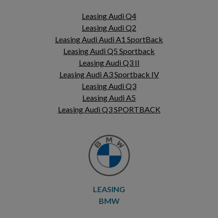
Leasing Audi Q4
Leasing Audi Q2
Leasing Audi Audi A1 SportBack
Leasing Audi Q5 Sportback
Leasing Audi Q3 II
Leasing Audi A3 Sportback IV
Leasing Audi Q3
Leasing Audi A5
Leasing Audi Q3 SPORTBACK
LEASING
BMW