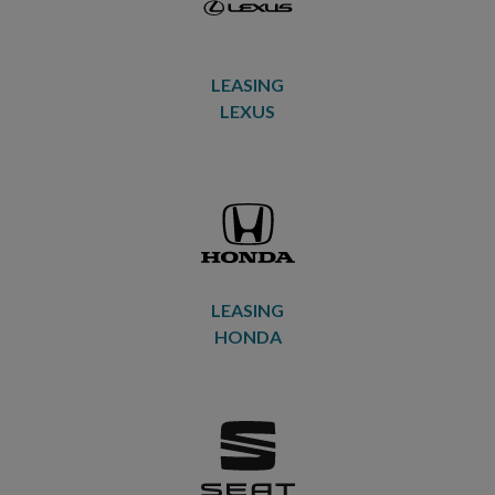
LEASING
LEXUS
LEASING
HONDA