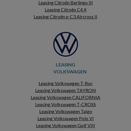
Leasing Citroën Berlingo III
Leasing Citroën C4 X
Leasing Citroën e-C3 Aircross II
LEASING
VOLKSWAGEN
Leasing Volkswagen T-Roc
Leasing Volkswagen TAYRON
Leasing Volkswagen CALIFORNIA
Leasing Volkswagen T-CROSS
Leasing Volkswagen Taigo
Leasing Volkswagen Polo VI
Leasing Volkswagen Golf VIII