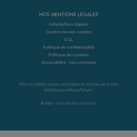
NOS MENTIONS LÉGALES
Informations légales
Gestion de mes cookies
CGL
Politique de confidentialité
Politique des cookies
Accessibilité : non conforme
Pour les trajets courts, privilégiez la marche ou le vélo
#SeDéplacerMoinsPolluer
© tiliti - tous droits réservés