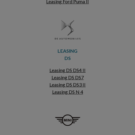
Leasing Ford Puma II
LEASING
DS
Leasing DS DS4 II
Leasing DS DS7
Leasing DS DS3 II
Leasing DS N 4