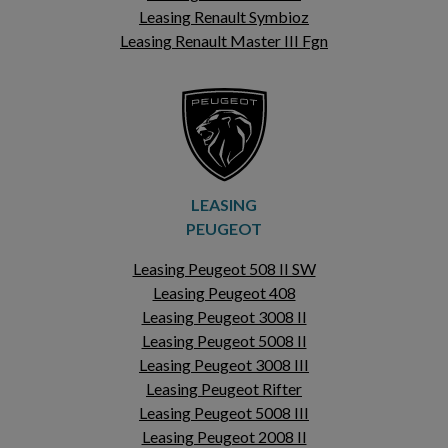
Leasing Renault Symbioz
Leasing Renault Master III Fgn
LEASING
PEUGEOT
Leasing Peugeot 508 II SW
Leasing Peugeot 408
Leasing Peugeot 3008 II
Leasing Peugeot 5008 II
Leasing Peugeot 3008 III
Leasing Peugeot Rifter
Leasing Peugeot 5008 III
Leasing Peugeot 2008 II