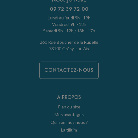
09 72 39 72 00
Lundi au jeudi 9h - 19h
Vendredi 9h - 18h
Samedi 9h - 12h / 13h - 17h
260 Rue Boucher de la Rupelle
73100 Grésy-sur-Aix
CONTACTEZ-NOUS
A PROPOS
Plan du site
Mes avantages
Qui sommes nous ?
La tilitim