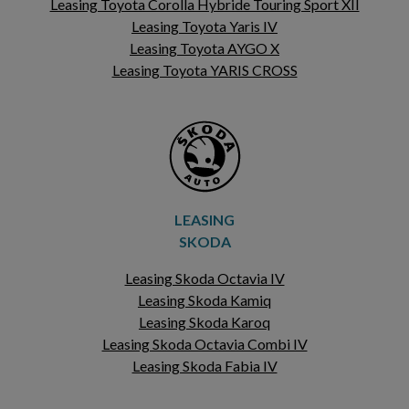
Leasing Toyota Corolla Hybride Touring Sport XII
Leasing Toyota Yaris IV
Leasing Toyota AYGO X
Leasing Toyota YARIS CROSS
LEASING
SKODA
Leasing Skoda Octavia IV
Leasing Skoda Kamiq
Leasing Skoda Karoq
Leasing Skoda Octavia Combi IV
Leasing Skoda Fabia IV