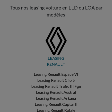
Tous nos leasing voiture en LLD ou LOA par
modèles
LEASING
RENAULT
Leasing Renault Espace VI
Leasing Renault Clio 5
Leasing Renault Trafic III Fgn
Leasing Renault Austral
Leasing Renault Arkana
Leasing Renault Captur II
Leasing Renault Rafale