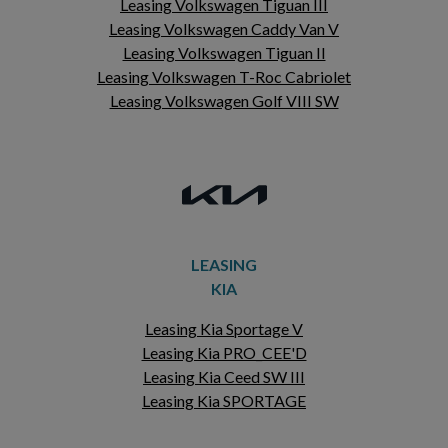
Leasing Volkswagen Tiguan III
Leasing Volkswagen Caddy Van V
Leasing Volkswagen Tiguan II
Leasing Volkswagen T-Roc Cabriolet
Leasing Volkswagen Golf VIII SW
LEASING
KIA
Leasing Kia Sportage V
Leasing Kia PRO_CEE'D
Leasing Kia Ceed SW III
Leasing Kia SPORTAGE