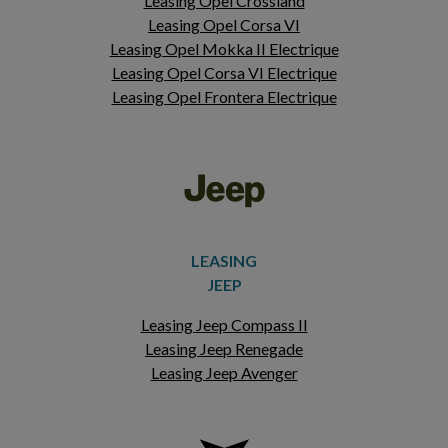
Leasing Opel Crossland
Leasing Opel Corsa VI
Leasing Opel Mokka II Electrique
Leasing Opel Corsa VI Electrique
Leasing Opel Frontera Electrique
LEASING
JEEP
Leasing Jeep Compass II
Leasing Jeep Renegade
Leasing Jeep Avenger