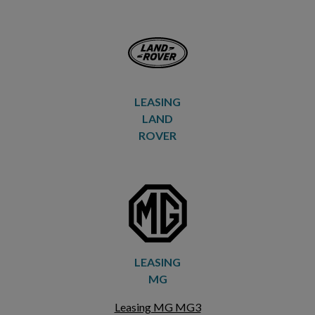
LEASING
LAND
ROVER
LEASING
MG
Leasing MG MG3