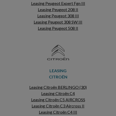
Leasing Peugeot Expert Fgn III
Leasing Peugeot 208 II
Leasing Peugeot 308 III
Leasing Peugeot 308 SW III
Leasing Peugeot 508 II
LEASING
CITROËN
Leasing Citroën BERLINGO (30)
Leasing Citroën C4
Leasing Citroën C5 AIRCROSS
Leasing Citroën C3 Aircross II
Leasing Citroën C4 III