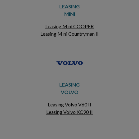
LEASING
MINI
Leasing Mini COOPER
Leasing Mini Countryman II
LEASING
VOLVO
Leasing Volvo V60 II
Leasing Volvo XC90 II