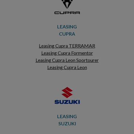
LEASING
CUPRA
Leasing Cupra TERRAMAR
Leasing Cupra Formentor
Leasing Cupra Leon Sportourer
Leasing Cupra Leon
LEASING
SUZUKI