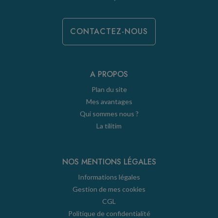
CONTACTEZ-NOUS
A PROPOS
Plan du site
Mes avantages
Qui sommes nous ?
La tilitim
NOS MENTIONS LÉGALES
Informations légales
Gestion de mes cookies
CGL
Politique de confidentialité