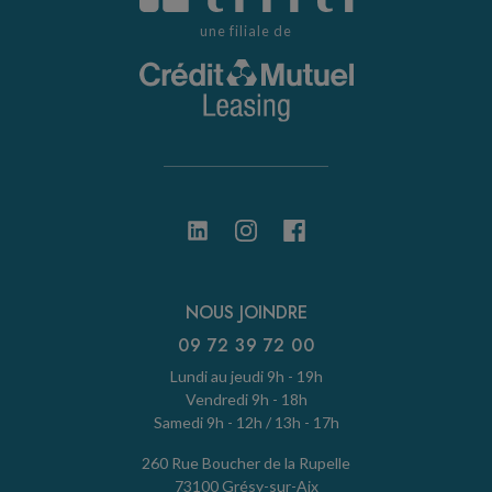
une filiale de
NOUS JOINDRE
09 72 39 72 00
Lundi au jeudi 9h - 19h
Vendredi 9h - 18h
Samedi 9h - 12h / 13h - 17h
260 Rue Boucher de la Rupelle
73100 Grésy-sur-Aix