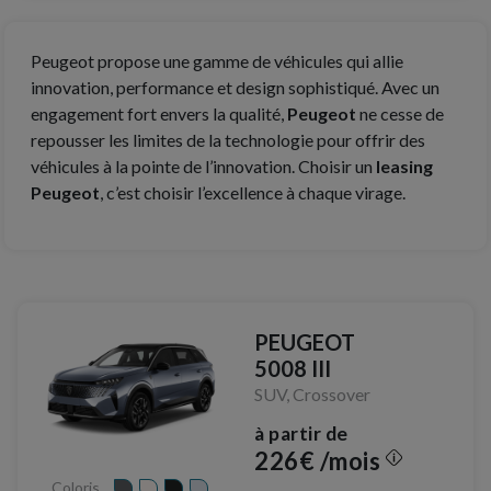
Peugeot propose une gamme de véhicules qui allie
innovation, performance et design sophistiqué. Avec un
engagement fort envers la qualité,
Peugeot
ne cesse de
repousser les limites de la technologie pour offrir des
véhicules à la pointe de l’innovation. Choisir un
leasing
Peugeot
, c’est choisir l’excellence à chaque virage.
PEUGEOT
5008 III
SUV, Crossover
à partir de
226€ /mois
Coloris