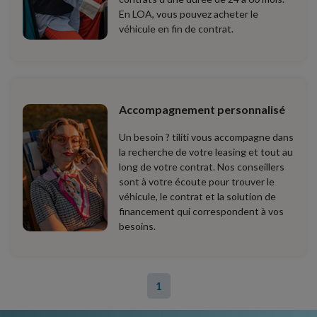
En LOA, vous pouvez acheter le
véhicule en fin de contrat.
Accompagnement personnalisé
Un besoin ? tiliti vous accompagne dans
la recherche de votre leasing et tout au
long de votre contrat. Nos conseillers
sont à votre écoute pour trouver le
véhicule, le contrat et la solution de
financement qui correspondent à vos
besoins.
1