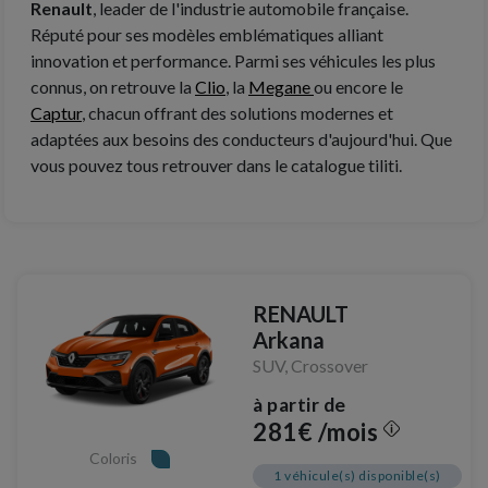
Renault
, leader de l'industrie automobile française.
Réputé pour ses modèles emblématiques alliant
innovation et performance. Parmi ses véhicules les plus
connus, on retrouve la
Clio
, la
Megane
ou encore le
Captur
, chacun offrant des solutions modernes et
adaptées aux besoins des conducteurs d'aujourd'hui. Que
vous pouvez tous retrouver dans le catalogue tiliti.
RENAULT
Arkana
SUV, Crossover
à partir de
281€ /mois
Coloris
1 véhicule(s) disponible(s)