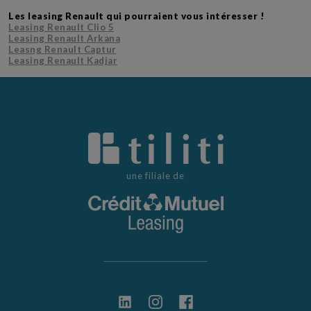
Les leasing Renault qui pourraient vous intéresser !
Leasing Renault Clio 5
Leasing Renault Arkana
Leasng Renault Captur
Leasing Renault Kadjar
une filiale de