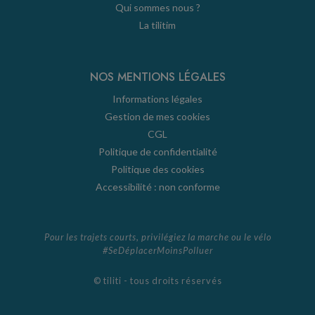
Qui sommes nous ?
La tilitim
NOS MENTIONS LÉGALES
Informations légales
Gestion de mes cookies
CGL
Politique de confidentialité
Politique des cookies
Accessibilité : non conforme
Pour les trajets courts, privilégiez la marche ou le vélo
#SeDéplacerMoinsPolluer
© tiliti - tous droits réservés