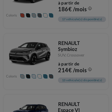
à partir de
186€ /mois
Coloris
17 véhicule(s) disponible(s)
RENAULT
Symbioz
SUV, Crossover
à partir de
214€ /mois
Coloris
13 véhicule(s) disponible(s)
RENAULT
Espace VI