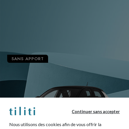
SANS APPORT
Continuer sans accepter
Nous utilisons des cookies afin de vous offrir la