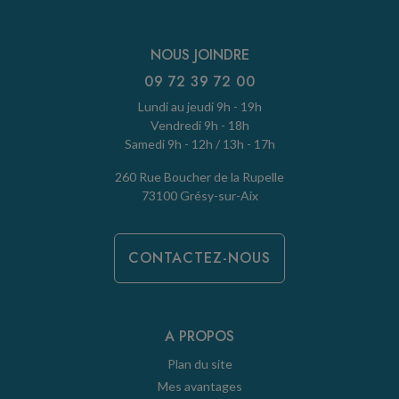
NOUS JOINDRE
09 72 39 72 00
Lundi au jeudi 9h - 19h
Vendredi 9h - 18h
Samedi 9h - 12h / 13h - 17h
260 Rue Boucher de la Rupelle
73100 Grésy-sur-Aix
CONTACTEZ-NOUS
A PROPOS
Plan du site
Mes avantages