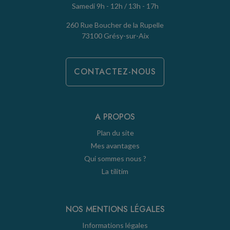
Samedi 9h - 12h / 13h - 17h
260 Rue Boucher de la Rupelle
73100 Grésy-sur-Aix
CONTACTEZ-NOUS
A PROPOS
Plan du site
Mes avantages
Qui sommes nous ?
La tilitim
NOS MENTIONS LÉGALES
Informations légales