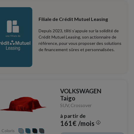
Filiale de Crédit Mutuel Leasing
Depuis 2023, tiliti s’appuie sur la solidité de
Crédit Mutuel Leasing, son actionnaire de
référence, pour vous proposer des solutions
de financement sûres et personnalisées.
VOLKSWAGEN
Taigo
SUV, Crossover
à partir de
161€ /mois
Coloris