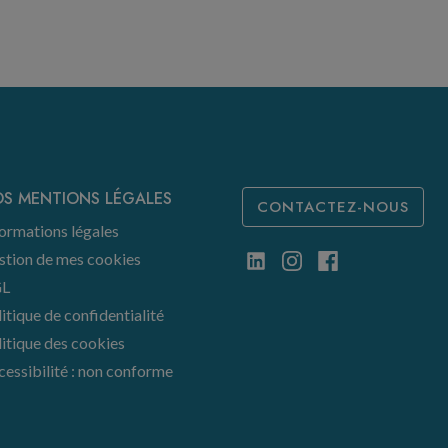
S MENTIONS LÉGALES
CONTACTEZ-NOUS
ormations légales
stion de mes cookies
L
itique de confidentialité
itique des cookies
essibilité : non conforme