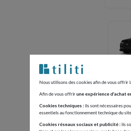
C
Nous utilisons des cookies afin de vous offrir l
Afin de vous offrir
une expérience d'achat en
Cookies techniques :
ils sont nécessaires pou
essentiels au fonctionnement technique du site
Cookies réseaux sociaux et publicité :
ils s