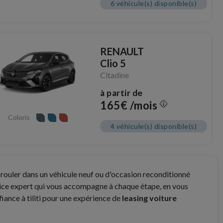
6 véhicule(s) disponible(s)
RENAULT
Clio 5
Citadine
à partir de
165€ /mois
Coloris
4 véhicule(s) disponible(s)
 rouler dans un véhicule neuf ou d'occasion reconditionné
ervice expert qui vous accompagne à chaque étape, en vous
iance à tiliti pour une expérience de
leasing voiture