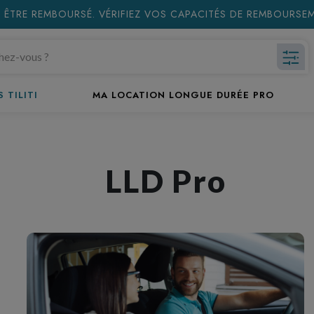
 ÊTRE REMBOURSÉ. VÉRIFIEZ VOS CAPACITÉS DE REMBOURS
 TILITI
MA LOCATION LONGUE DURÉE PRO
LLD Pro