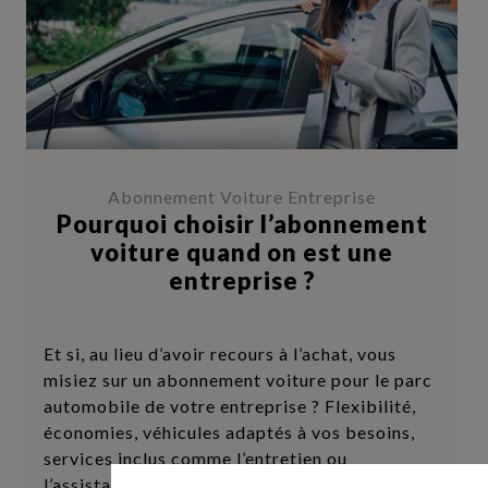
Abonnement Voiture Entreprise
Pourquoi choisir l’abonnement
voiture quand on est une
entreprise ?
Et si, au lieu d’avoir recours à l’achat, vous
misiez sur un abonnement voiture pour le parc
automobile de votre entreprise ? Flexibilité,
économies, véhicules adaptés à vos besoins,
services inclus comme l’entretien ou
l’assistance : retrouvez toutes les bonnes