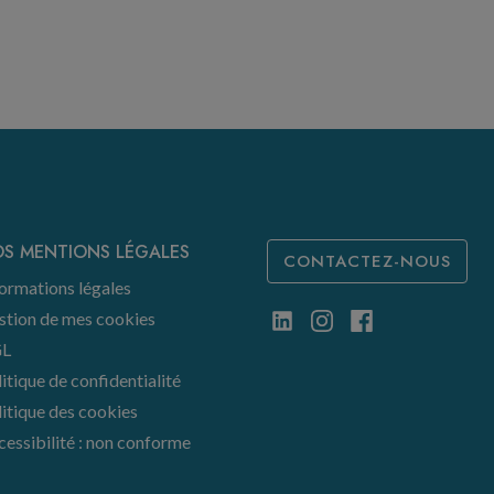
S MENTIONS LÉGALES
CONTACTEZ-NOUS
ormations légales
stion de mes cookies
L
itique de confidentialité
itique des cookies
essibilité : non conforme