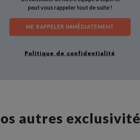
peut vous rappeler tout de suite !
ME RAPPELER IMMÉDIATEMENT
Politique de confidentialité
os autres exclusivité