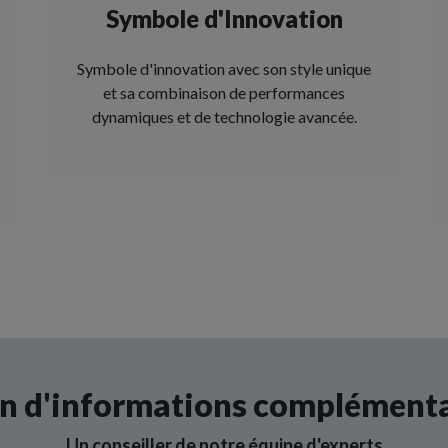
Symbole d'Innovation
Symbole d'innovation avec son style unique
et sa combinaison de performances
dynamiques et de technologie avancée.
n d'informations complémenta
Un conseiller de notre équipe d'experts