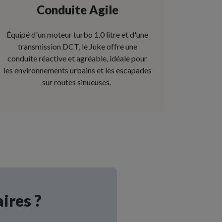
Conduite Agile
Équipé d'un moteur turbo 1.0 litre et d'une
transmission DCT, le Juke offre une
conduite réactive et agréable, idéale pour
les environnements urbains et les escapades
sur routes sinueuses.
ires ?