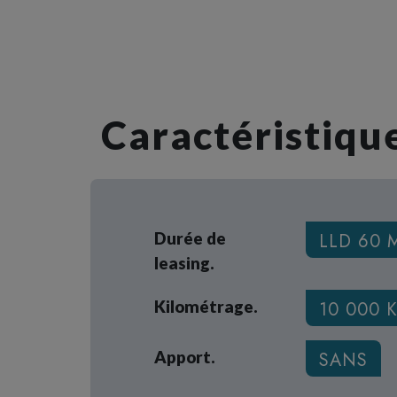
Caractéristique
Durée de
LLD 60 
leasing.
Kilométrage.
10 000 
Apport.
SANS