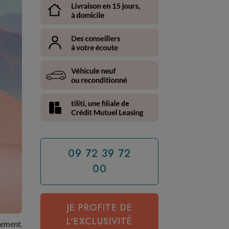
09 72 39 72
00
JE PROFITE DE
L'EXCLUSIVITÉ
cement.