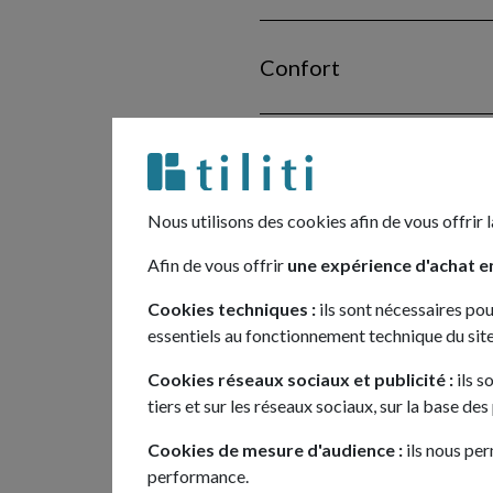
Confort
Multimédias
Nous utilisons des cookies afin de vous offrir l
Sécurité
Afin de vous offrir
une expérience d'achat en
Cookies techniques :
ils sont nécessaires pou
essentiels au fonctionnement technique du site
Options
Cookies réseaux sociaux et publicité :
ils s
tiers et sur les réseaux sociaux, sur la base de
Cookies de mesure d'audience :
ils nous per
performance.