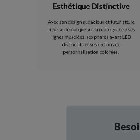
Esthétique Distinctive
Avec son design audacieux et futuriste, le
Juke se démarque sur la route grâce à ses
lignes musclées, ses phares avant LED
distinctifs et ses options de
personnalisation colorées.
Besoi