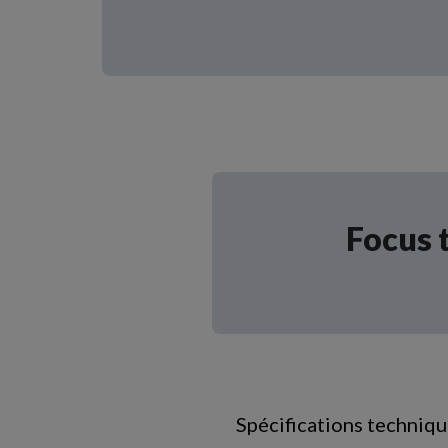
Focus 
Spécifications techniq