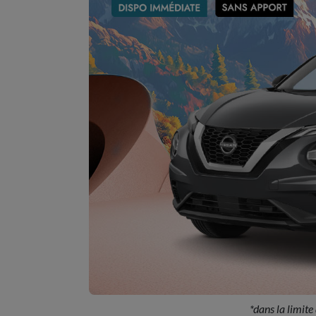
*dans la limite