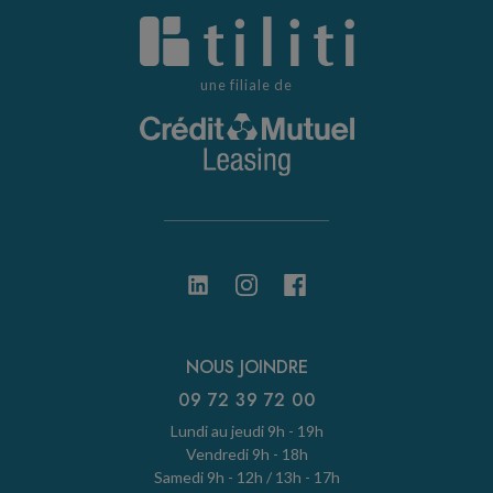
une filiale de
NOUS JOINDRE
09 72 39 72 00
Lundi au jeudi 9h - 19h
Vendredi 9h - 18h
Samedi 9h - 12h / 13h - 17h