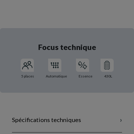
Focus technique
5 places
Automatique
Essence
430L
Spécifications techniques