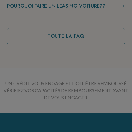
POURQUOI FAIRE UN LEASING VOITURE??
TOUTE LA FAQ
UN CRÉDIT VOUS ENGAGE ET DOIT ÊTRE REMBOURSÉ,
VÉRIFIEZ VOS CAPACITÉS DE REMBOURSEMENT AVANT
DE VOUS ENGAGER.