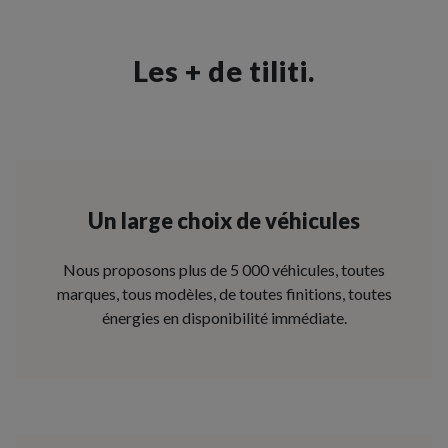
Les + de tiliti.
Un large choix de véhicules
Nous proposons plus de 5 000 véhicules, toutes
marques, tous modèles, de toutes finitions, toutes
énergies en disponibilité immédiate.