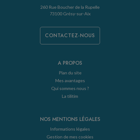
260 Rue Boucher de la Rupelle
73100 Grésy-sur-Aix
CONTACTEZ-NOUS
A PROPOS
Plan du site
Mes avantages
Qui sommes nous ?
La tilitim
NOS MENTIONS LÉGALES
Informations légales
Gestion de mes cookies