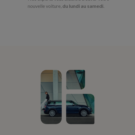
nouvelle voiture,
du lundi au samedi
.