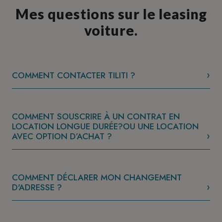
Mes questions sur le leasing
voiture.
COMMENT CONTACTER TILITI ?
COMMENT SOUSCRIRE À UN CONTRAT EN
LOCATION LONGUE DURÉE?OU UNE LOCATION
AVEC OPTION D’ACHAT ?
COMMENT DÉCLARER MON CHANGEMENT
D'ADRESSE ?