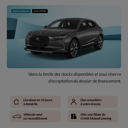
*dans la limite des stocks disponibles et sous réserve
d'acceptation du dossier de financement.