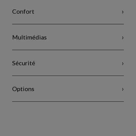
Confort
Multimédias
Sécurité
Options