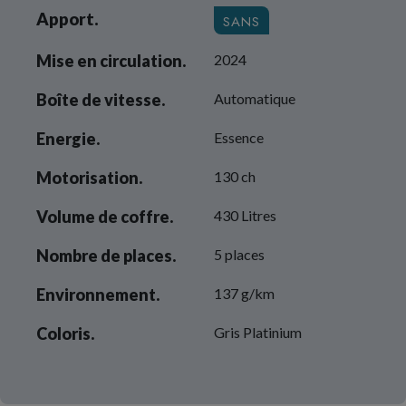
Apport.
SANS
Mise en circulation.
2024
Boîte de vitesse.
Automatique
Energie.
Essence
Motorisation.
130 ch
Volume de coffre.
430 Litres
Nombre de places.
5 places
Environnement.
137 g/km
Coloris.
Gris Platinium