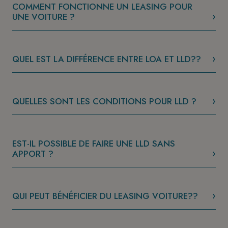
COMMENT FONCTIONNE UN LEASING POUR
UNE VOITURE ?
QUEL EST LA DIFFÉRENCE ENTRE LOA ET LLD??
QUELLES SONT LES CONDITIONS POUR LLD ?
EST-IL POSSIBLE DE FAIRE UNE LLD SANS
APPORT ?
QUI PEUT BÉNÉFICIER DU LEASING VOITURE??