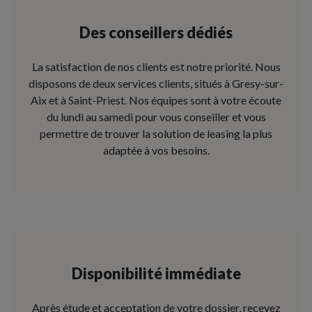
Des conseillers dédiés
La satisfaction de nos clients est notre priorité. Nous
disposons de deux services clients, situés à Gresy-sur-
Aix et à Saint-Priest. Nos équipes sont à votre écoute
du lundi au samedi pour vous conseiller et vous
permettre de trouver la solution de leasing la plus
adaptée à vos besoins.
Disponibilité immédiate
Après étude et acceptation de votre dossier, recevez