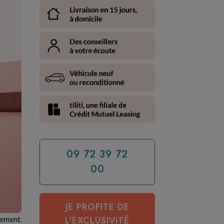
09 72 39 72
00
JE PROFITE DE
cement.
L'EXCLUSIVITÉ