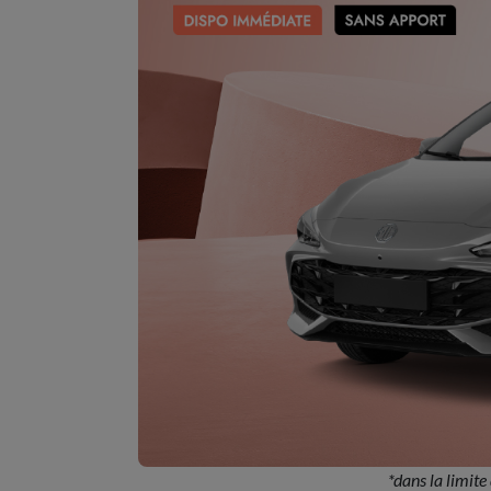
*dans la limite