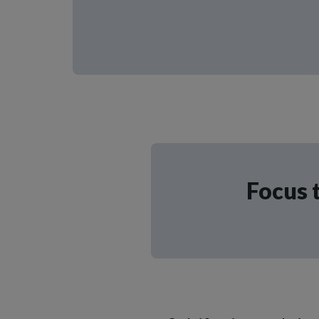
Focus 