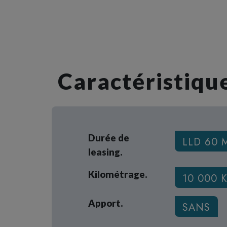
Caractéristique
Durée de
LLD 60 
leasing.
Kilométrage.
10 000 
Apport.
SANS