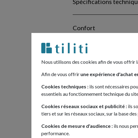
Spécifications techniq
Confort
Multimédias
Nous utilisons des cookies afin de vous offrir l
Afin de vous offrir
une expérience d'achat en
Sécurité
Cookies techniques :
ils sont nécessaires pou
essentiels au fonctionnement technique du site
Options
Cookies réseaux sociaux et publicité :
ils s
tiers et sur les réseaux sociaux, sur la base de
Cookies de mesure d'audience :
ils nous per
performance.