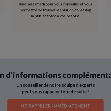
lundi au samedi pour vous conseiller et vous
permettre de trouver la solution de leasing
la plus adaptée à vos besoins.
n d'informations complémenta
Un conseiller de notre équipe d'experts
peut vous rappeler tout de suite !
ME RAPPELER IMMÉDIATEMENT