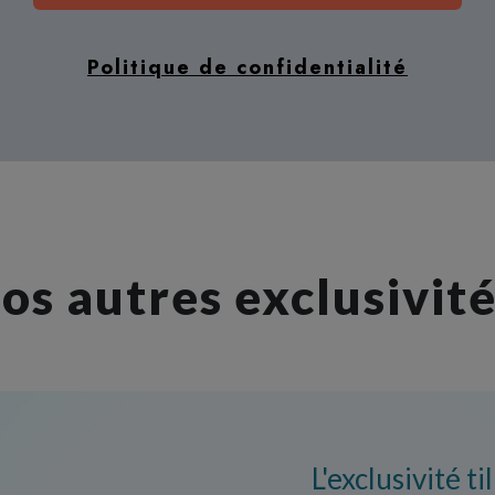
Politique de confidentialité
os autres exclusivité
L'exclusivité til