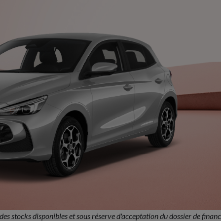
 des stocks disponibles et sous réserve d'acceptation du dossier de finan