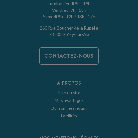
Lundi au jeudi 9h - 19h
Vendredi 9h - 18h
Samedi 9h - 12h / 13h - 17h
260 Rue Boucher de la Rupelle
73100 Grésy-sur-Aix
CONTACTEZ-NOUS
A PROPOS
Plan du site
Mes avantages
Qui sommes nous ?
La tilitim