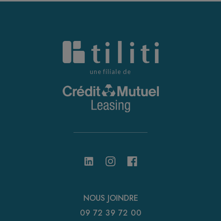
une filiale de
NOUS JOINDRE
09 72 39 72 00