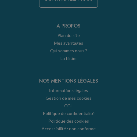
A PROPOS
Plan du site
Mes avantages
Qui sommes nous ?
La tilitim
NOS MENTIONS LÉGALES
Informations légales
Gestion de mes cookies
CGL
Politique de confidentialité
Politique des cookies
Accessibilité : non conforme