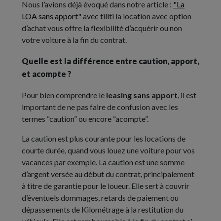
Nous l’avions déjà évoqué dans notre article :
"La
LOA sans apport"
avec tiliti la location avec option
d’achat vous offre la flexibilité d’acquérir ou non
votre voiture à la fin du contrat.
Quelle est la différence entre caution, apport,
et acompte ?
Pour bien comprendre le
leasing sans apport
, il est
important de ne pas faire de confusion avec les
termes “caution” ou encore “acompte”.
La caution est plus courante pour les locations de
courte durée, quand vous louez une voiture pour vos
vacances par exemple. La caution est une somme
d’argent versée au début du contrat, principalement
à titre de garantie pour le loueur. Elle sert à couvrir
d’éventuels dommages, retards de paiement ou
dépassements de Kilométrage à la restitution du