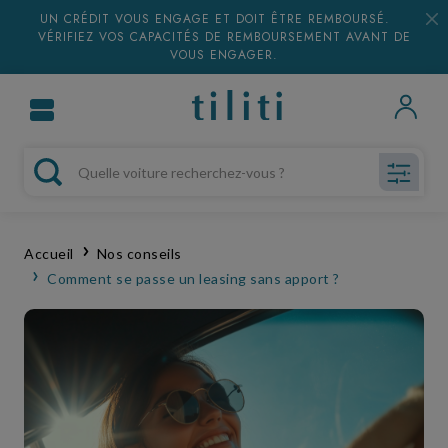
UN CRÉDIT VOUS ENGAGE ET DOIT ÊTRE REMBOURSÉ.
VÉRIFIEZ VOS CAPACITÉS DE REMBOURSEMENT AVANT DE
VOUS ENGAGER.
Accueil
Nos conseils
Comment se passe un leasing sans apport ?