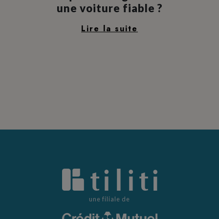
une voiture fiable ?
Lire la suite
une filiale de