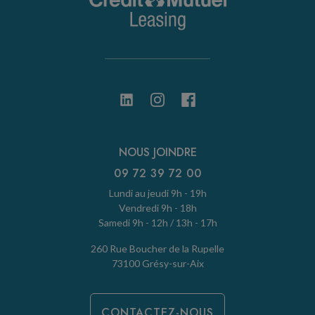
NOUS JOINDRE
09 72 39 72 00
Lundi au jeudi 9h - 19h
Vendredi 9h - 18h
Samedi 9h - 12h / 13h - 17h
260 Rue Boucher de la Rupelle
73100 Grésy-sur-Aix
CONTACTEZ-NOUS