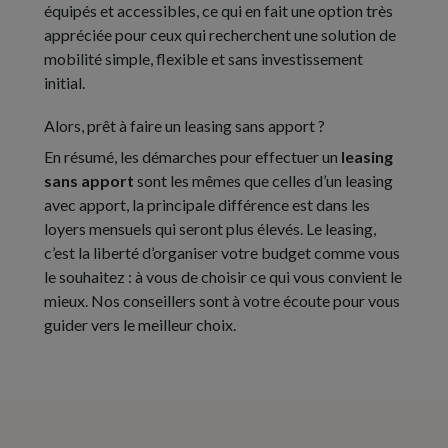
équipés et accessibles, ce qui en fait une option très
appréciée pour ceux qui recherchent une solution de
mobilité simple, flexible et sans investissement
initial.
Alors, prêt à faire un leasing sans apport ?
En résumé, les démarches pour effectuer un
leasing
sans apport
sont les mêmes que celles d’un leasing
avec apport, la principale différence est dans les
loyers mensuels qui seront plus élevés. Le leasing,
c’est la liberté d’organiser votre budget comme vous
le souhaitez : à vous de choisir ce qui vous convient le
mieux. Nos conseillers sont à votre écoute pour vous
guider vers le meilleur choix.