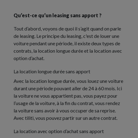
Qu’est-ce qu’un leasing sans apport ?
Tout d’abord, voyons de quoi il s’agit quand on parle
de leasing. Le principe du leasing, c'est de louer une
voiture pendant une période, il existe deux types de
contrats, la location longue durée et la location avec
option d’achat.
La location longue durée sans apport
Avec la location longue durée, vous louez une voiture
durant une période pouvant aller de 24 à 60 mois. Ici
la voiture ne vous appartient pas, vous payez pour
l’usage de la voiture, à la fin du contrat, vous rendez
la voiture sans avoir à vous occuper de sa reprise.
Avec tiliti, vous pouvez partir sur un autre contrat.
La location avec option d’achat sans apport