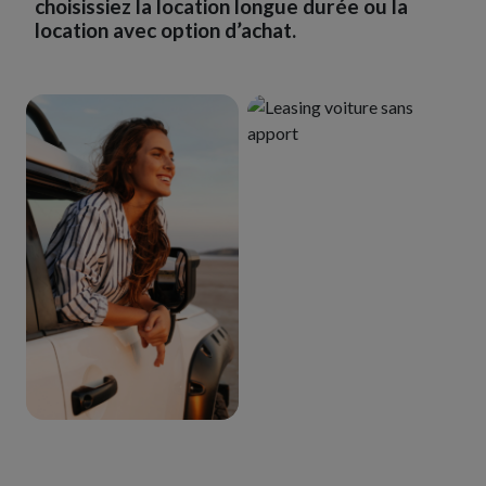
choisissiez la location longue durée ou la
location avec option d’achat.