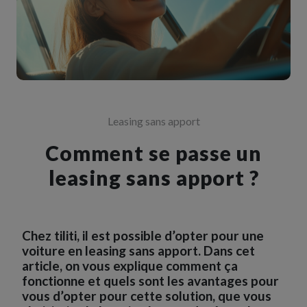
Leasing sans apport
Comment se passe un
leasing sans apport ?
Chez
tiliti
, il est possible d’opter pour une
voiture en leasing sans apport.
Dans cet
article, on vous explique comment ça
fonctionne et quels sont les avantages pour
vous
d’opter pour cette
solution,
que vous