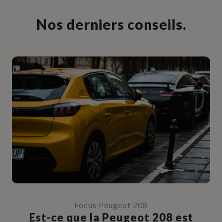
Nos derniers conseils.
Focus Peugeot 208
Est-ce que la Peugeot 208 est